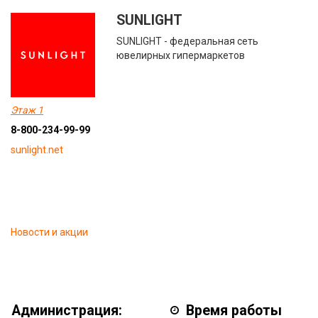
SUNLIGHT
SUNLIGHT - федеральная сеть
ювелирных гипермаркетов
Этаж 1
8-800-234-99-99
sunlight.net
Новости и акции
Администрация:
Время работы