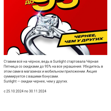
Ставим всё на чёрное, ведь в Sunlight стартовала Чёрная
Пятница со скидками до 95% на все украшения. Убедитесь в
этом сами в магазинах и мобильном приложении. Акция
суммируется с вашими бонусами.
Sunlight — скидки чернее, чем у других.
с 25.10.2024 по 30.11.2024