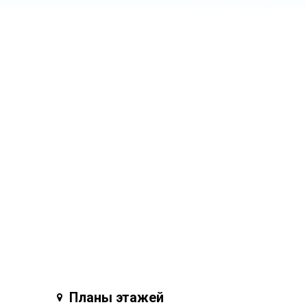
Планы этажей