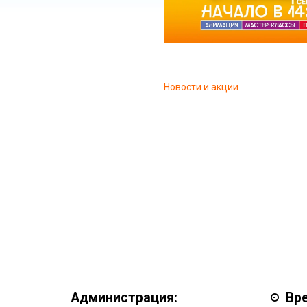
Новости и акции
Администрация:
Вр