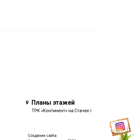
Планы этажей
ТРК «Континент» на Стачек
Создание сайта