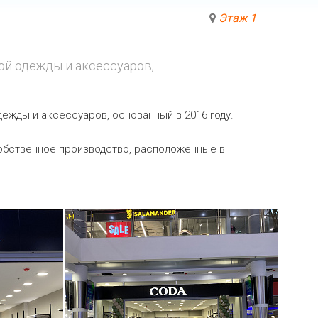
Этаж 1
ой одежды и аксессуаров,
ежды и аксессуаров, основанный в 2016 году.
обственное производство, расположенные в