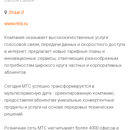
Этаж 0
www.mts.ru
Компания оказывает высококачественные услуги
голосовой связи, передачи данных и скоростного доступа
в интернет, предлагает новые тарифные планы и
инновационные сервисы, отвечающие разнообразным
потребностям широкого круга частных и корпоративных
абонентов.
Сегодня МТС успешно трансформируется в
мультисервисную дата - ориентированную компанию,
предоставляя абонентам уникальные конвергентные
продукты и услуги на основе передовых технических
решений.
Розничная сеть МТС насчитывает более 4000 офисов и