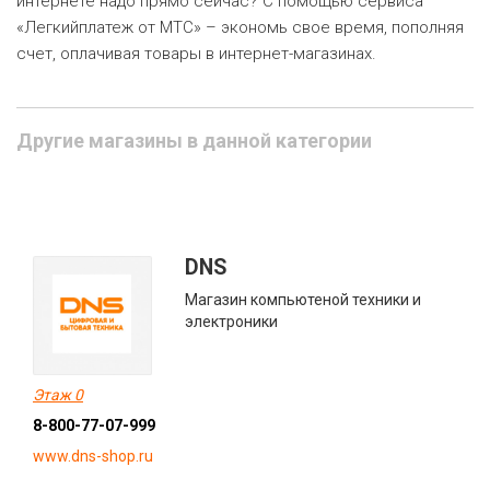
интернете надо прямо сейчас? С помощью сервиса
«Легкийплатеж от МТС» – экономь свое время, пополняя
счет, оплачивая товары в интернет-магазинах.
Другие магазины в данной категории
DNS
Магазин компьютеной техники и
электроники
Этаж 0
8-800-77-07-999
www.dns-shop.ru