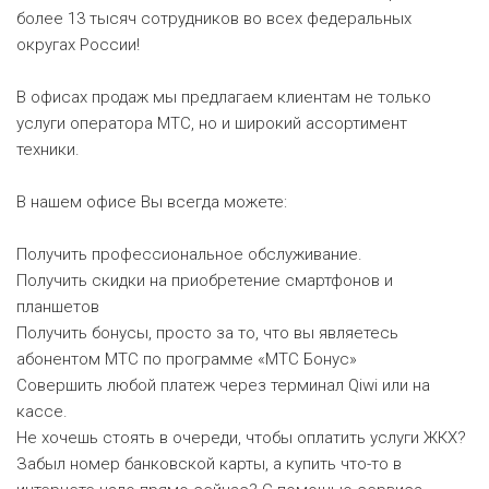
более 13 тысяч сотрудников во всех федеральных
округах России!
В офисах продаж мы предлагаем клиентам не только
услуги оператора МТС, но и широкий ассортимент
техники.
В нашем офисе Вы всегда можете:
Получить профессиональное обслуживание.
Получить скидки на приобретение смартфонов и
планшетов
Получить бонусы, просто за то, что вы являетесь
абонентом МТС по программе «МТС Бонус»
Совершить любой платеж через терминал Qiwi или на
кассе.
Не хочешь стоять в очереди, чтобы оплатить услуги ЖКХ?
Забыл номер банковской карты, а купить что-то в