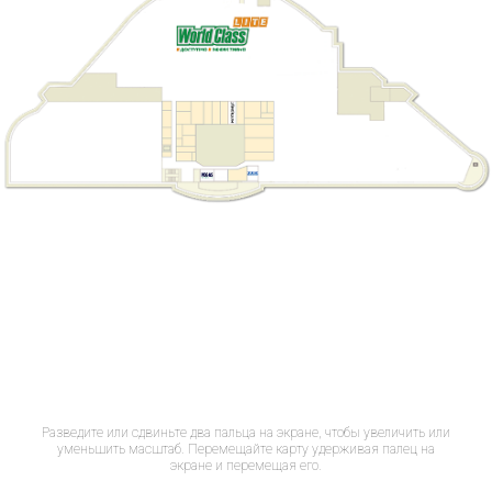
Разведите или сдвиньте два пальца на экране, чтобы увеличить или
уменьшить масштаб. Перемещайте карту удерживая палец на
экране и перемещая его.